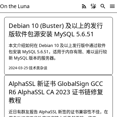
On the Luna
最新文章
，第 6 页
Debian 10 (Buster) 及以上的发行
版软件包源安装 MySQL 5.6.51
本文介绍如何在 Debian 10 及以上发行版中通过软件
包安装 MySQL 5.6.51，适用于内存有限、难以运行较
新 MySQL 版本的服务器。
2024-03-25
·
技术类杂谈
AlphaSSL 新证书 GlobalSign GCC
R6 AlphaSSL CA 2023 证书链修复
教程
近日有群友报告 AlphaSSL 新签的证书兼容性不佳，在