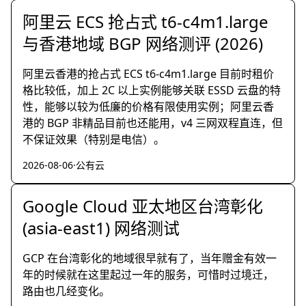
阿里云 ECS 抢占式 t6-c4m1.large
与香港地域 BGP 网络测评 (2026)
阿里云香港的抢占式 ECS t6-c4m1.large 目前时租价
格比较低，加上 2C 以上实例能够关联 ESSD 云盘的特
性，能够以较为低廉的价格有限使用实例；阿里云香
港的 BGP 非精品目前也还能用，v4 三网双程直连，但
不保证效果（特别是电信）。
2026-08-06
·
公有云
Google Cloud 亚太地区台湾彰化
(asia-east1) 网络测试
GCP 在台湾彰化的地域很早就有了，当年赠金有效一
年的时候就在这里起过一年的服务，可惜时过境迁，
路由也几经变化。