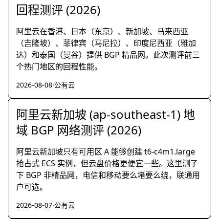
回程测评 (2026)
阿里云在香港、日本（东京）、新加坡、马来西亚
（吉隆坡）、菲律宾（马尼拉）、印度尼西亚（雅加
达）和泰国（曼谷）提供 BGP 精品网。此次测评前三
个热门地区的回程性能。
2026-08-08
·
公有云
阿里云新加坡 (ap-southeast-1) 地
域 BGP 网络测评 (2026)
阿里云新加坡只有可用区 A 能够创建 t6-c4m1.large
抢占式 ECS 实例，但云盘价格更便宜一些。这里测了
下 BGP 非精品网，电信和移动要么堵要么绕，联通用
户可选。
2026-08-07
·
公有云