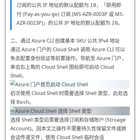
订阅的公共 IP 地址的默认配额为
，「即用即
10
付 (Pay-as-you-go) 订阅 (MS-AZR-0003P 或 MS-
AZR-0023P)」的公共 IP 地址的默认配额为
。
20
二、通过 Azure CLI 创建基本 SKU 公共 IPv4 地址
通过 Azure 门户的 Cloud Shell 调用 Azure CLI 可以
免去配置身份验证等前置操作。导航至 Azure 门户，
单击右上角的 Cloud Shell 图标即可启动 Cloud
Shell。
初次使用 Cloud Shell 时需要选择 Shell 类型，此处选
择
。
Bash
选择 Shell 类型后需要选择订阅和存储账户 (Stroage
Account)。因本文之操作不需要持久性保留文件或跨
会话传递文件，使用 Cloud Shell 临时会话