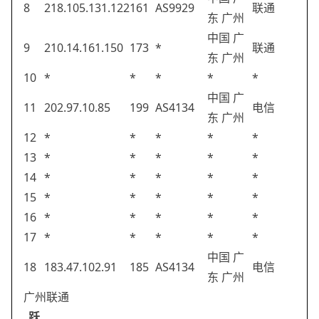
8
218.105.131.122
161
AS9929
联通
东 广州
中国 广
9
210.14.161.150
173
*
联通
东 广州
10
*
*
*
*
*
中国 广
11
202.97.10.85
199
AS4134
电信
东 广州
12
*
*
*
*
*
13
*
*
*
*
*
14
*
*
*
*
*
15
*
*
*
*
*
16
*
*
*
*
*
17
*
*
*
*
*
中国 广
18
183.47.102.91
185
AS4134
电信
东 广州
广州联通
跃