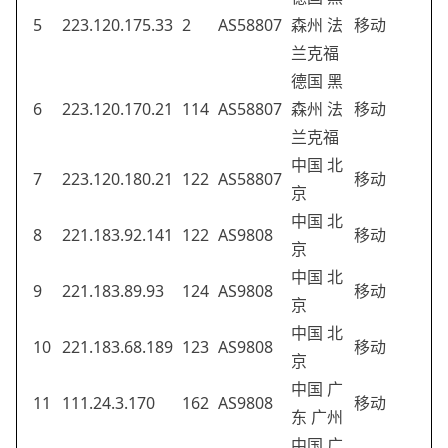
5
223.120.175.33
2
AS58807
森州 法
移动
兰克福
德国 黑
6
223.120.170.21
114
AS58807
森州 法
移动
兰克福
中国 北
7
223.120.180.21
122
AS58807
移动
京
中国 北
8
221.183.92.141
122
AS9808
移动
京
中国 北
9
221.183.89.93
124
AS9808
移动
京
中国 北
10
221.183.68.189
123
AS9808
移动
京
中国 广
11
111.24.3.170
162
AS9808
移动
东 广州
中国 广