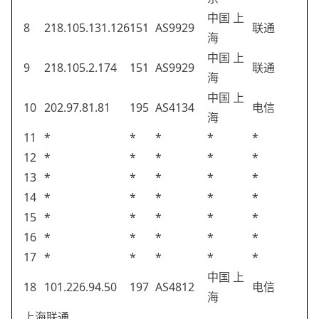
中国 上
8
218.105.131.126
151
AS9929
联通
海
中国 上
9
218.105.2.174
151
AS9929
联通
海
中国 上
10
202.97.81.81
195
AS4134
电信
海
11
*
*
*
*
*
12
*
*
*
*
*
13
*
*
*
*
*
14
*
*
*
*
*
15
*
*
*
*
*
16
*
*
*
*
*
17
*
*
*
*
*
中国 上
18
101.226.94.50
197
AS4812
电信
海
上海联通