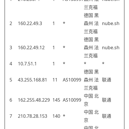
兰克福
德国 黑
2
160.22.49.3
1
*
森州 法
nube.sh
兰克福
德国 黑
3
160.22.49.12
1
*
森州 法
nube.sh
兰克福
4
10.7.51.1
1
*
*
*
德国 黑
5
43.255.168.81
11
AS10099
森州 法
联通
兰克福
中国 北
6
162.255.48.229
145
AS10099
联通
京
中国 北
7
210.78.28.153
140
*
联通
京
中国 北