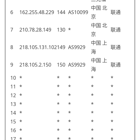
中国 北
6
162.255.48.229
144
AS10099
联通
京
中国 北
7
210.78.28.149
130
*
联通
京
中国 上
8
218.105.131.102
149
AS9929
联通
海
中国 上
9
218.105.2.150
150
AS9929
联通
海
10
*
*
*
*
*
11
*
*
*
*
*
12
*
*
*
*
*
13
*
*
*
*
*
14
*
*
*
*
*
15
*
*
*
*
*
16
*
*
*
*
*
17
*
*
*
*
*