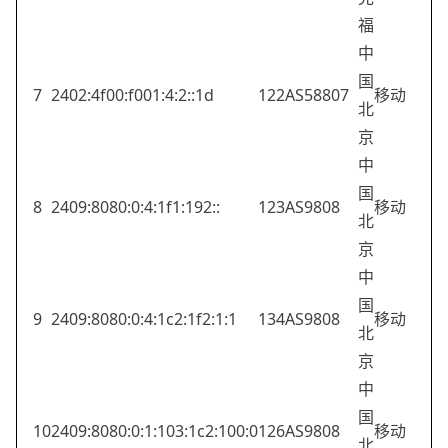
福
中
国
7
2402:4f00:f001:4:2::1d
122
AS58807
移动
北
京
中
国
8
2409:8080:0:4:1f1:192::
123
AS9808
移动
北
京
中
国
9
2409:8080:0:4:1c2:1f2:1:1
134
AS9808
移动
北
京
中
国
10
2409:8080:0:1:103:1c2:100:0
126
AS9808
移动
北