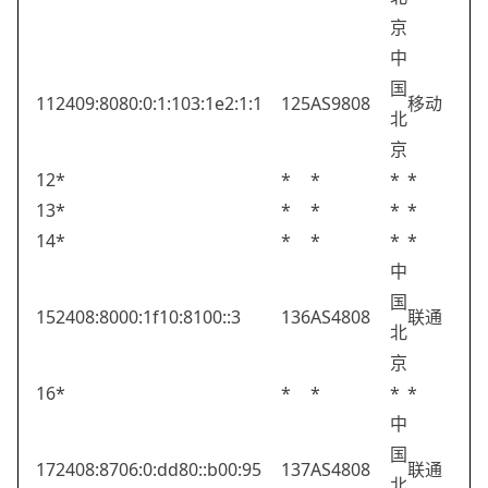
京
中
国
11
2409:8080:0:1:103:1e2:1:1
125
AS9808
移动
北
京
12
*
*
*
*
*
13
*
*
*
*
*
14
*
*
*
*
*
中
国
15
2408:8000:1f10:8100::3
136
AS4808
联通
北
京
16
*
*
*
*
*
中
国
17
2408:8706:0:dd80::b00:95
137
AS4808
联通
北