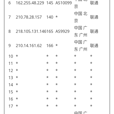
6
162.255.48.229
145
AS10099
联通
京
中国 北
7
210.78.28.157
140
*
联通
京
中国 广
8
218.105.131.146
165
AS9929
联通
东 广州
中国 广
9
210.14.161.62
166
*
联通
东 广州
10
*
*
*
*
*
11
*
*
*
*
*
12
*
*
*
*
*
13
*
*
*
*
*
14
*
*
*
*
*
15
*
*
*
*
*
16
*
*
*
*
*
17
*
*
*
*
*
中国 广