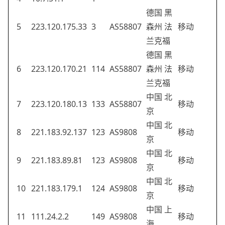
德国 黑
5
223.120.175.33
3
AS58807
森州 法
移动
兰克福
德国 黑
6
223.120.170.21
114
AS58807
森州 法
移动
兰克福
中国 北
7
223.120.180.13
133
AS58807
移动
京
中国 北
8
221.183.92.137
123
AS9808
移动
京
中国 北
9
221.183.89.81
123
AS9808
移动
京
中国 北
10
221.183.179.1
124
AS9808
移动
京
中国 上
11
111.24.2.2
149
AS9808
移动
海