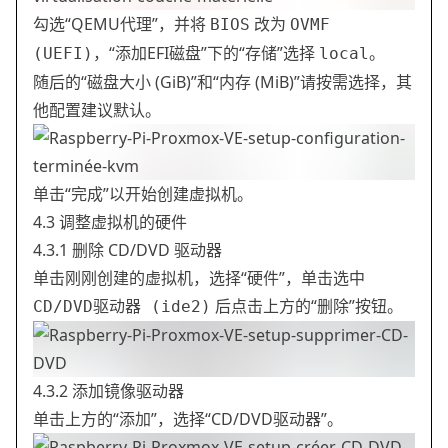
勾选“QEMU代理”，并将
改为
BIOS
OVMF
，“添加EFI磁盘”下的“存储”选择
。
(UEFI)
local
随后的“磁盘大小 (GiB)”和“内存 (MiB)”请按需选择，其
他配置建议默认。
单击“完成”以开始创建虚拟机。
4.3 调整虚拟机的硬件
4.3.1 删除 CD/DVD 驱动器
单击刚刚创建的虚拟机，选择“硬件”，单击选中
后点击上方的“删除”按钮。
CD/DVD驱动器 (ide2)
4.3.2 添加镜像驱动器
单击上方的“添加”，选择“CD/DVD驱动器”。