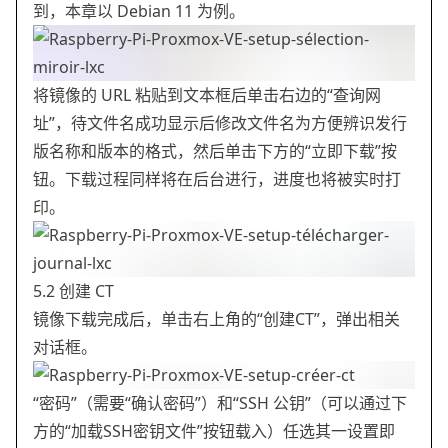
到，本章以 Debian 11 为例。
将镜像的 URL 粘贴到文本框后单击右边的“查询网
址”，待文件名成功显示后修改文件名为方便辨识发行
版名称和版本的格式，然后单击下方的“立即下载”按
钮。下载过程同样将在后台进行，进度也将被实时打
印。
5.2 创建 CT
镜像下载完成后，单击右上角的“创建CT”，弹出相关
对话框。
“密码”（需要“确认密码”）和“SSH 公钥”（可以通过下
方的“加载SSH密钥文件”按钮载入）任选其一设置即