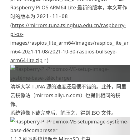
Raspberry Pi OS ARM64 Lite 最新的版本，本文写作
时的版本为
2021-11-08
(
https://mirrors.tuna.tsinghua.edu.cn/raspberry-
pi-os-
images/raspios_lite_arm64/images/raspios_lite_ar
m64-2021-11-08/2021-10-30-raspios-bullseye-
arm64-lite.zip
)
清华大学 TUNA 源的速度还是很不错的。此外，阿里
云镜像站（mirrors.aliyun.com）也提供相同的镜
像。
系统镜像下载完成后，解压之，得到 ISO 文件。
1.1.2 刷写系统镜像至 MicroSD 卡中