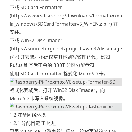
下载 SD Card Formatter
(
https://www.sdcard.org/downloads/formatter/eu
la_windows/SDCardFormatterv5_WinEN.zip
) 并
安装。
下载 Win32 Disk Imager
(
https://sourceforge.net/projects/win32diskimage
r/
) 并安装。不建议拿其他刷写软件替代，比如
Rufus 刷写后不会给
分区分配盘符。
BOOT
使用 SD Card Formatter 格式化 MicroSD 卡。
格式化完成后，打开 Win32 Disk Imager，向
MicroSD 卡写入系统镜像。
1.2 准备网络环境
1.2.1 分配固定 IP 地址
登录 WLAN AP （路由器）后台，给树莓派的 WLAN