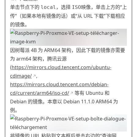
单击节点下的
，选择
，单击上方的“上
local
ISO映像
传”（如果本地有镜像的话）或“从 URL 下载”下载相应
的镜像。
因树莓派 4B 为 ARM64 架构，因此下载的镜像亦需要
为 arm64 架构，腾讯云源
(
https://mirrors.cloud.tencent.com/ubuntu-
cdimage/
,
https://mirrors.cloud.tencent.com/debian-
cd/current/arm64/iso-cd/
等有 Ubuntu 和
Debian 的镜像。本章以 Debian 11.1.0 ARM64 为
例。
将镜像的 URL 粘贴到文本框后单击右边的“查询网