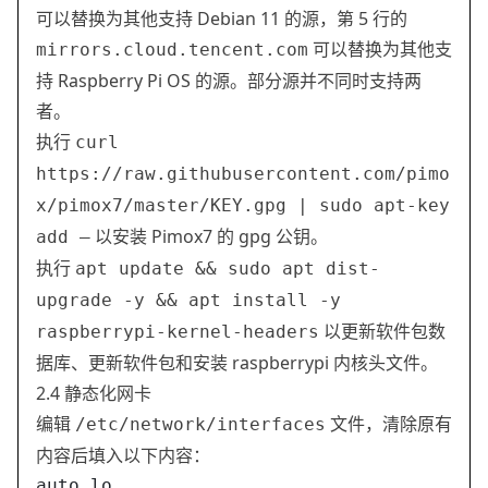
可以替换为其他支持 Debian 11 的源，第 5 行的
可以替换为其他支
mirrors.cloud.tencent.com
持 Raspberry Pi OS 的源。部分源并不同时支持两
者。
执行
curl
https://raw.githubusercontent.com/pimo
x/pimox7/master/KEY.gpg | sudo apt-key
以安装 Pimox7 的 gpg 公钥。
add –
执行
apt update && sudo apt dist-
upgrade -y && apt install -y
以更新软件包数
raspberrypi-kernel-headers
据库、更新软件包和安装 raspberrypi 内核头文件。
2.4 静态化网卡
编辑
文件，清除原有
/etc/network/interfaces
内容后填入以下内容：
auto lo