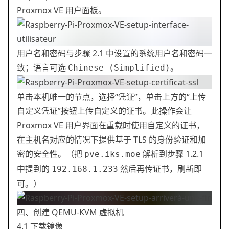
Proxmox VE 用户面板。
用户名和密码与步骤 2.1 中设置的系统用户名和密码一
致；语言可选
。
Chinese (Simplified)
单击本机唯一的节点，选择“凭证”，单击上方的“上传
自定义凭证”按钮上传自定义的证书。此操作会让
Proxmox VE 用户界面在重载时使用自定义的证书，
在主机名对应的情况下提供基于 TLS 的身份验证和加
密的安全性。（把
解析到步骤 1.2.1
pve.iks.moe
中提到的
然后再传证书，刷新即
192.168.1.233
可。）
四、创建 QEMU-KVM 虚拟机
4.1 下载镜像