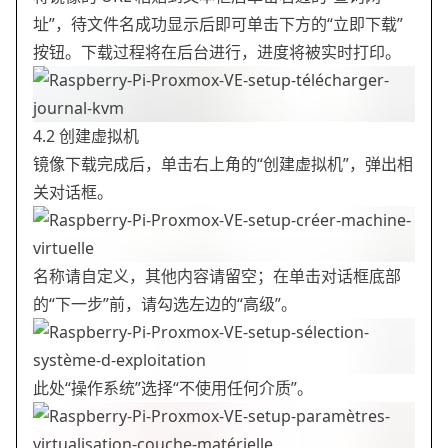
址”，待文件名成功显示后即可单击下方的“立即下载”
按钮。下载过程将在后台进行，进度将被实时打印。
4.2 创建虚拟机
镜像下载完成后，单击右上角的“创建虚拟机”，弹出相
关对话框。
名称请自定义，其他内容请留空；在单击对话框底部
的“下一步”前，请勾选左边的“高级”。
此处“操作系统”选择“不使用任何介质”。