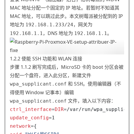
MAC 地址分配一个固定的 IP 地址。若暂时不知道其
MAC 地址，可以跳过此步。本文树莓派被分配到的 IP
地址为
，网关为
192.168.1.233/24
，DNS 地址为
。
192.168.1.1
192.168.1.1
1.2.2 使能 SSH 功能和 WLAN 连接
步骤 1.1.2 刷写完成后，MicroSD 卡的 boot 分区会被
分配一个盘符，进入此分区，新建文件
和
。使用编辑器（不
wpa_supplicant.conf
SSH
得使用 Window 记事本）编辑
文件，填入以下内容：
wpa_supplicant.conf
ctrl_interface
=
DIR
=/var/run/wpa_supplican
update_config
=1
network
={