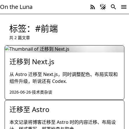
On the Luna
标签：#前端
共 2 篇文章
迁移到 Next.js
从 Astro 迁移至 Next.js，同时调整配色、布局实现和
组件升级，听说还有 Codex.
2026-06-26
·
技术类杂谈
迁移至 Astro
本文记录将博客迁移至 Astro 时的内容迁移、布局设