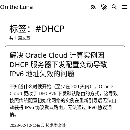
On the Luna
标签：#DHCP
共 1 篇文章
解决 Oracle Cloud 计算实例因
DHCP 服务器下发配置变动导致
IPv6 地址失效的问题
不知道什么时候开始（至少在 200 天内），Oracle
Cloud 更改了 DHCPv6 下发默认路由的方式，这导致
按照传统配置初始化网络的实例在重新引导后无法自
动获得 IPv6 协议默认路由，无法通过 IPv6 协议通
信。
2023-02-12
·
公有云
·
技术类杂谈