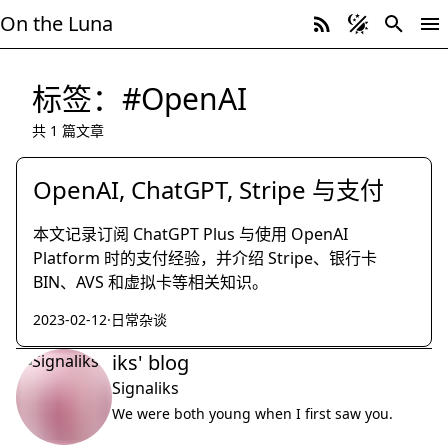
On the Luna
标签：#OpenAI
共 1 篇文章
OpenAI, ChatGPT, Stripe 与支付
本文记录订阅 ChatGPT Plus 与使用 OpenAI
Platform 时的支付经验，并介绍 Stripe、银行卡
BIN、AVS 和虚拟卡等相关知识。
2023-02-12
·
日常杂谈
iks' blog
Signaliks
We were both young when I first saw you.