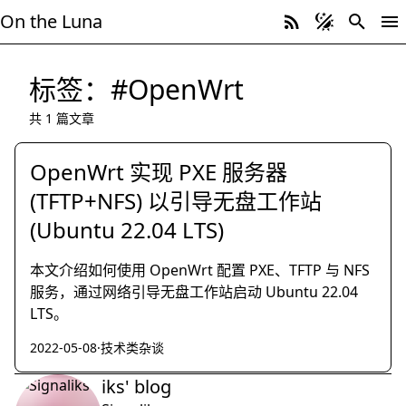
On the Luna
标签：#OpenWrt
共 1 篇文章
OpenWrt 实现 PXE 服务器
(TFTP+NFS) 以引导无盘工作站
(Ubuntu 22.04 LTS)
本文介绍如何使用 OpenWrt 配置 PXE、TFTP 与 NFS
服务，通过网络引导无盘工作站启动 Ubuntu 22.04
LTS。
2022-05-08
·
技术类杂谈
iks' blog