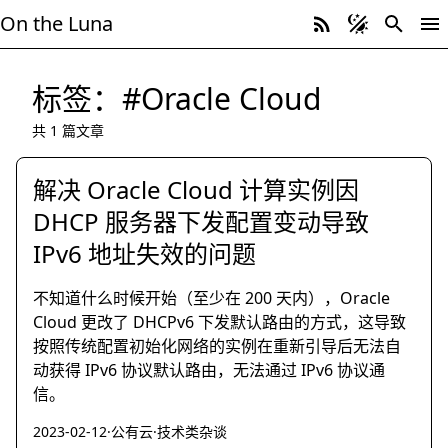
On the Luna
标签：#Oracle Cloud
共 1 篇文章
解决 Oracle Cloud 计算实例因
DHCP 服务器下发配置变动导致
IPv6 地址失效的问题
不知道什么时候开始（至少在 200 天内），Oracle
Cloud 更改了 DHCPv6 下发默认路由的方式，这导致
按照传统配置初始化网络的实例在重新引导后无法自
动获得 IPv6 协议默认路由，无法通过 IPv6 协议通
信。
2023-02-12
·
公有云
·
技术类杂谈