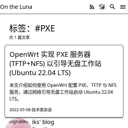
On the Luna
标签：#PXE
共 1 篇文章
OpenWrt 实现 PXE 服务器
(TFTP+NFS) 以引导无盘工作站
(Ubuntu 22.04 LTS)
本文介绍如何使用 OpenWrt 配置 PXE、TFTP 与 NFS
服务，通过网络引导无盘工作站启动 Ubuntu 22.04
LTS。
2022-05-08
·
技术类杂谈
iks' blog