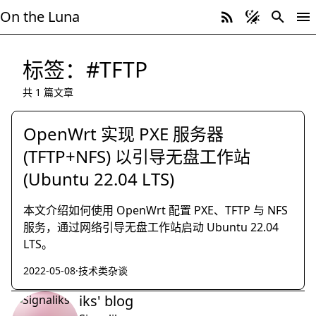
On the Luna
标签：#TFTP
共 1 篇文章
OpenWrt 实现 PXE 服务器
(TFTP+NFS) 以引导无盘工作站
(Ubuntu 22.04 LTS)
本文介绍如何使用 OpenWrt 配置 PXE、TFTP 与 NFS
服务，通过网络引导无盘工作站启动 Ubuntu 22.04
LTS。
2022-05-08
·
技术类杂谈
iks' blog