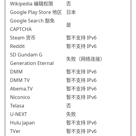
Wikipedia 编辑权限
否
Google Play Store 地区
日本
Google Search 豁免
是
CAPTCHA
Steam 货币
暂不支持 IPv6
Reddit
暂不支持 IPv6
SD Gundam G
失败（网络连接）
Generation Eternal
DMM
暂不支持 IPv6
DMM TV
暂不支持 IPv6
Abema.TV
暂不支持 IPv6
Niconico
暂不支持 IPv6
Telasa
否
U-NEXT
失败
Hulu Japan
暂不支持 IPv6
TVer
暂不支持 IPv6