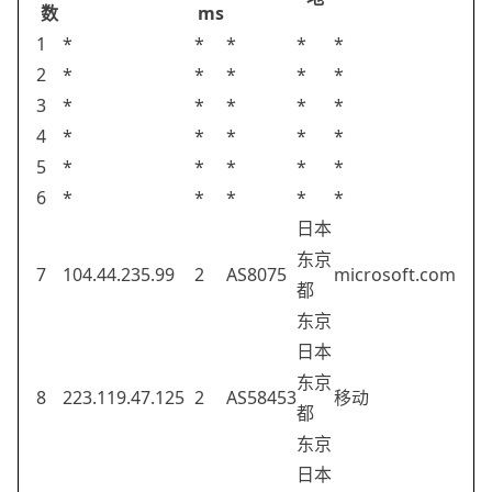
数
ms
1
*
*
*
*
*
2
*
*
*
*
*
3
*
*
*
*
*
4
*
*
*
*
*
5
*
*
*
*
*
6
*
*
*
*
*
日本
东京
7
104.44.235.99
2
AS8075
microsoft.com
都
东京
日本
东京
8
223.119.47.125
2
AS58453
移动
都
东京
日本