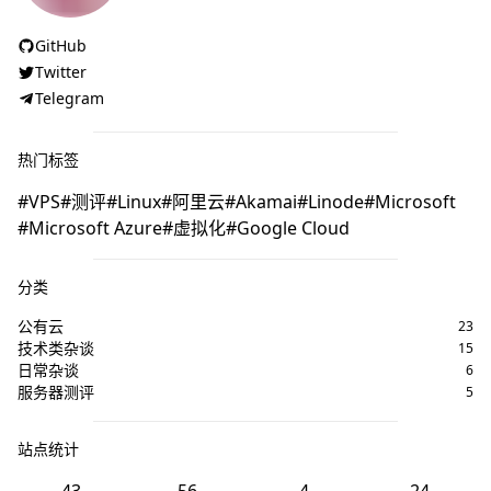
GitHub
Twitter
Telegram
热门标签
VPS
测评
Linux
阿里云
Akamai
Linode
Microsoft
Microsoft Azure
虚拟化
Google Cloud
分类
公有云
23
技术类杂谈
15
日常杂谈
6
服务器测评
5
站点统计