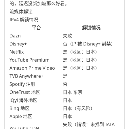
的，延迟没新加坡那么好看。
流媒体解锁
IPv4 解锁情况
平台
解锁情况
Dazn
失败
Disney+
否（IP 被 Disney+ 封禁）
Netflix
是（地区：日本）
YouTube Premium
是（地区：日本）
Amazon Prime Video
是（地区：日本）
TVB Anywhere+
是
Spotify 注册
否
OneTrust 地区
日本 东京
iQyi 海外地区
日本
Bing 地区
日本（有风险）
Apple 地区
日本
失败（错误：未找到 IATA
YouTube CDN