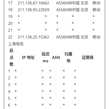
17
211.136.67.166
62
AS56048
中国 北京
移动
18
211.136.95.226
59
AS56048
中国 北京
移动
19
*
*
*
*
*
20
*
*
*
*
*
21
*
*
*
*
*
22
211.136.25.153
62
AS56048
中国 北京
移动
上海电信
跃
延迟
归属
点
IP 地址
ASN
运营商
ms
地
数
1
*
*
*
*
*
2
*
*
*
*
*
3
*
*
*
*
*
4
*
*
*
*
*
5
*
*
*
*
*
6
*
*
*
*
*