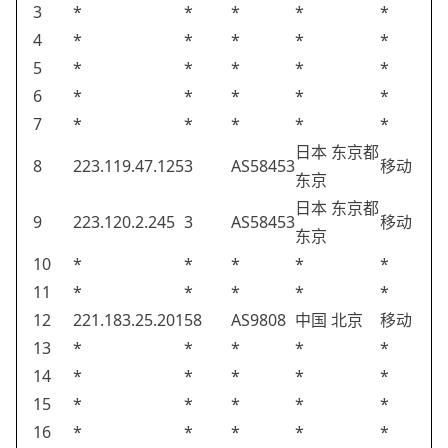
3
*
*
*
*
*
4
*
*
*
*
*
5
*
*
*
*
*
6
*
*
*
*
*
7
*
*
*
*
*
日本 东京都
8
223.119.47.125
3
AS58453
移动
东京
日本 东京都
9
223.120.2.245
3
AS58453
移动
东京
10
*
*
*
*
*
11
*
*
*
*
*
12
221.183.25.201
58
AS9808
中国 北京
移动
13
*
*
*
*
*
14
*
*
*
*
*
15
*
*
*
*
*
16
*
*
*
*
*