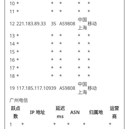
10
*
*
*
*
*
11
*
*
*
*
*
中国
12
221.183.89.33
35
AS9808
移动
上海
13
*
*
*
*
*
14
*
*
*
*
*
15
*
*
*
*
*
16
*
*
*
*
*
17
*
*
*
*
*
18
*
*
*
*
*
中国
19
117.185.117.109
39
AS9808
移动
上海
广州电信
跃点
延迟
运营
IP 地址
ASN
归属地
数
ms
商
1
*
*
*
*
*