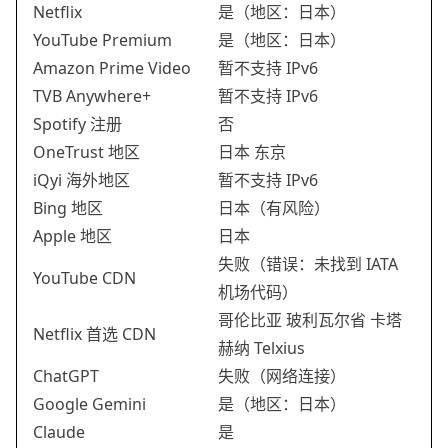
Netflix
是（地区：日本）
YouTube Premium
是（地区：日本）
Amazon Prime Video
暂不支持 IPv6
TVB Anywhere+
暂不支持 IPv6
Spotify 注册
否
OneTrust 地区
日本 东京
iQyi 海外地区
暂不支持 IPv6
Bing 地区
日本（有风险）
Apple 地区
日本
失败（错误：未找到 IATA
YouTube CDN
机场代码）
哥伦比亚 玻利瓦尔省 卡塔
Netflix 首选 CDN
赫纳 Telxius
ChatGPT
失败（网络连接）
Google Gemini
是（地区：日本）
Claude
是