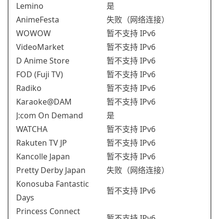
Lemino
是
AnimeFesta
失败（网络连接）
WOWOW
暂不支持 IPv6
VideoMarket
暂不支持 IPv6
D Anime Store
暂不支持 IPv6
FOD (Fuji TV)
暂不支持 IPv6
Radiko
暂不支持 IPv6
Karaoke@DAM
暂不支持 IPv6
J:com On Demand
是
WATCHA
暂不支持 IPv6
Rakuten TV JP
暂不支持 IPv6
Kancolle Japan
暂不支持 IPv6
Pretty Derby Japan
失败（网络连接）
Konosuba Fantastic
暂不支持 IPv6
Days
Princess Connect
暂不支持 IPv6