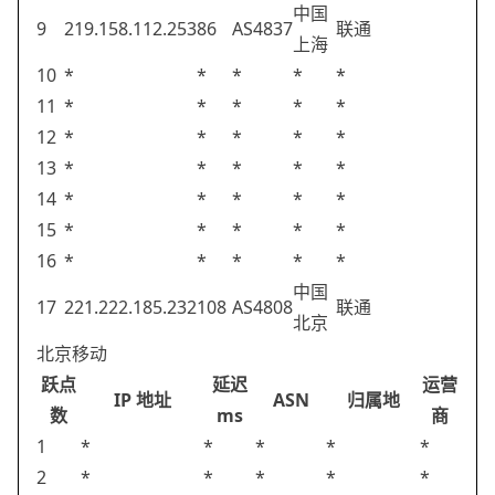
中国
9
219.158.112.253
86
AS4837
联通
上海
10
*
*
*
*
*
11
*
*
*
*
*
12
*
*
*
*
*
13
*
*
*
*
*
14
*
*
*
*
*
15
*
*
*
*
*
16
*
*
*
*
*
中国
17
221.222.185.232
108
AS4808
联通
北京
北京移动
跃点
延迟
运营
IP 地址
ASN
归属地
数
ms
商
1
*
*
*
*
*
2
*
*
*
*
*