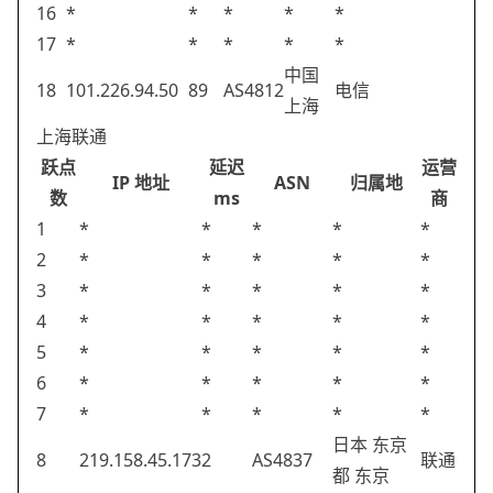
16
*
*
*
*
*
17
*
*
*
*
*
中国
18
101.226.94.50
89
AS4812
电信
上海
上海联通
跃点
延迟
运营
IP 地址
ASN
归属地
数
ms
商
1
*
*
*
*
*
2
*
*
*
*
*
3
*
*
*
*
*
4
*
*
*
*
*
5
*
*
*
*
*
6
*
*
*
*
*
7
*
*
*
*
*
日本 东京
8
219.158.45.173
2
AS4837
联通
都 东京