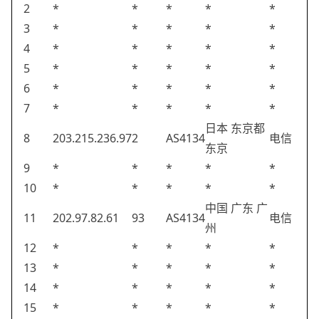
2
*
*
*
*
*
3
*
*
*
*
*
4
*
*
*
*
*
5
*
*
*
*
*
6
*
*
*
*
*
7
*
*
*
*
*
日本 东京都
8
203.215.236.97
2
AS4134
电信
东京
9
*
*
*
*
*
10
*
*
*
*
*
中国 广东 广
11
202.97.82.61
93
AS4134
电信
州
12
*
*
*
*
*
13
*
*
*
*
*
14
*
*
*
*
*
15
*
*
*
*
*