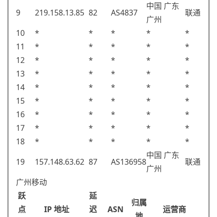
中国 广东
9
219.158.13.85
82
AS4837
联通
广州
10
*
*
*
*
*
11
*
*
*
*
*
12
*
*
*
*
*
13
*
*
*
*
*
14
*
*
*
*
*
15
*
*
*
*
*
16
*
*
*
*
*
17
*
*
*
*
*
18
*
*
*
*
*
中国 广东
19
157.148.63.62
87
AS136958
联通
广州
广州移动
跃
延
归属
点
IP 地址
迟
ASN
运营商
地