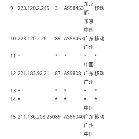
东京
9
223.120.2.245
3
AS58453
移动
都
东京
中国
10
223.120.2.26
89
AS58453
广东
移动
广州
11
*
*
*
*
*
中国
12
221.183.92.21
87
AS9808
广东
移动
广州
13
*
*
*
*
*
14
*
*
*
*
*
中国
15
211.136.208.250
89
AS56040
广东
移动
广州
中国