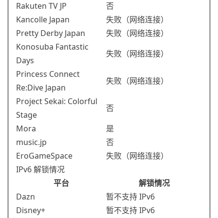
Rakuten TV JP
否
Kancolle Japan
失败（网络连接）
Pretty Derby Japan
失败（网络连接）
Konosuba Fantastic
失败（网络连接）
Days
Princess Connect
失败（网络连接）
Re:Dive Japan
Project Sekai: Colorful
否
Stage
Mora
是
music.jp
否
EroGameSpace
失败（网络连接）
IPv6 解锁情况
平台
解锁情况
Dazn
暂不支持 IPv6
Disney+
暂不支持 IPv6