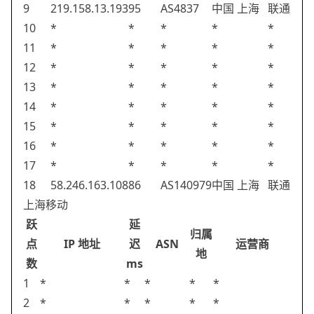
9
219.158.13.193
95
AS4837
中国 上海
联通
10
*
*
*
*
*
11
*
*
*
*
*
12
*
*
*
*
*
13
*
*
*
*
*
14
*
*
*
*
*
15
*
*
*
*
*
16
*
*
*
*
*
17
*
*
*
*
*
18
58.246.163.108
86
AS140979
中国 上海
联通
上海移动
跃
延
归属
点
IP 地址
迟
ASN
运营商
地
数
ms
1
*
*
*
*
*
2
*
*
*
*
*