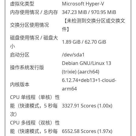
虚拟化类型
Microsoft Hyper-V
内存使用情况 / 总内存
347.23 MiB / 970.95 MiB
【未检测到交换分区或交换文
交换分区使用情况
件】
磁盘使用情况 / 磁盘大
1.89 GiB / 62.70 GiB
小
启动分区
/dev/sda1
Debian GNU/Linux 13
操作系统发行版
(trixie) (aarch64)
6.12.74+deb13+1-cloud-
内核版本
arm64
CPU 单线程（单核）性
能（快速模式，5 秒每
3327.91 Scores (1.00x)
次）
CPU 多线程（双核）性
能（快速模式，5 秒每
6552.58 Scores (1.97x)