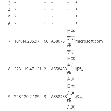
3
*
*
*
*
*
4
*
*
*
*
*
5
*
*
*
*
*
6
*
*
*
*
*
日本
东京
7
104.44.235.97
66
AS8075
microsoft.com
都
东京
日本
东京
8
223.119.47.121
2
AS58453
移动
都
东京
日本
东京
9
223.120.2.189
3
AS58453
移动
都
东京