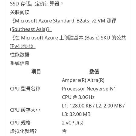
SSD 存储。
定价计算器
关联阅读
《Microsoft Azure Standard_B2ats_v2 VM 测评
(Southeast Asia)》
《在 Microsoft Azure 上创建基本 (Basic) SKU 的公共
IPv4 地址》
性能数据
系统信息
项目
数值
Ampere(R) Altra(R)
CPU 型号名称
Processor Neoverse-N1
CPU @ 3.0GHz
L1: 128.00 KB / L2: 2.00 MB /
CPU 缓存大小
L3: 32.00 MB
CPU 规格
2 vCPU(s)
虚拟化就绪？
否