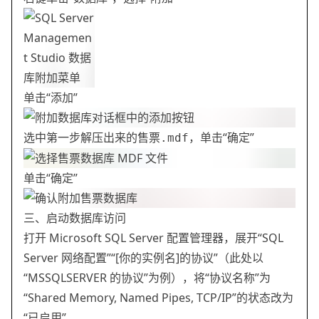
单击“添加”
选中第一步解压出来的
，单击“确定”
售票.mdf
单击“确定”
三、启动数据库访问
打开 Microsoft SQL Server 配置管理器，展开“SQL
Server 网络配置”“[你的实例名]的协议”（此处以
“MSSQLSERVER 的协议”为例），将“协议名称”为
“Shared Memory, Named Pipes, TCP/IP”的状态改为
“已启用”