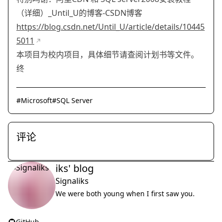
（详细）_Until_U的博客-CSDN博客
https://blog.csdn.net/Until_U/article/details/10445
5011
本项目为校内项目，具体细节请查阅计划书等文件。
终
#
Microsoft
#
SQL Server
评论
iks' blog
Signaliks
We were both young when I first saw you.
GitHub