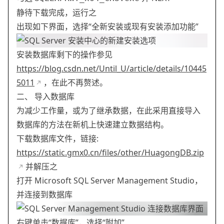
静待下载完成，运行之
出现如下界面，选择“全新安装或现有安装添加功能”
安装数据库剩下的操作参见
https://blog.csdn.net/Until_U/article/details/10445
5011
，在此不再赘述。
二、 导入数据库
为减少工作量，或为了继承数据，在此采用直接导入
数据库的方法在新机上快速建立数据结构。
下载数据库文件，链接:
https://static.gmx0.cn/files/other/HuagongDB.zip
并解压之
打开 Microsoft SQL Server Management Studio，
并连接到数据库
右键单击“数据库”，选择“附加”