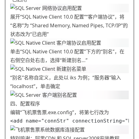
展开“SQL Native Client 10.0 配置”“客户端协议”，将
“名称”为 “Shared Memory, Named Pipes, TCP/IP”的
状态改为“已启用”
单击“SQL Native Client 10.0 配置”下方的“别名”，在
右侧空白处右击，选择“新建别名…”
“别名”名称自定义，此处以 iks 为例；“服务器”输入
“localhost”，单击确定
四、配置程序
编辑“飞机票售票.exe.config”，将第七行改为
<add name="connStr" connectionString="Da
特别鸣谢：阿里CDN 和 SQL server2008安装教程