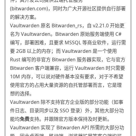
件，其开发公司提供云端托管服务
(bitwarden.com)，同时为广大开源社区提供自行部署
的解决方案。
Vaultwarden 原名 Bitwarden_rs，自 v2.21.0 开始更
名为 Vaultwarden。Bitwarden 原始服务端使用 C#
编写，部署困难，且要求 MSSQL 等商业软件，运行需
要 2GB 以上的内存；而 Vaultwarden 是一个使用
Rust 编写的非官方 Bitwarden 服务器实现，它与官方
Bitwarden 客户端兼容，运行 Vaultwarden 时只需要
10M 内存，可以说对硬件基本没有要求，对于不希望
使用官方的占用大量资源的自托管部署而言，它是理
想的选择。
Vaultwarden 除不支持官方企业版的部分功能（如事
件日志、目录同步以及 SSO 登录）外，其他大部分功
能均
免费
支持。并跟随官方版本保持及时更新。
Vaultwarden 实现了 Bitwarden API 所需的大部分功