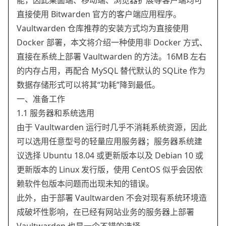
能，因此桌面端、移动端、浏览器扩展等客户端均可
直接使用 Bitwarden 官方的客户端应用程序。
Vaultwarden 仓库推荐的安装方式均为直接使用
Docker 部署，本文将介绍一种使用非 Docker 方式、
直接在系统上部署 Vaultwarden 的方法。16MB 左右
的内存占用，再配合 MySQL 替代默认的 SQLite 作为
数据存储形式可以将其“功耗”降到最低。
一、准备工作
1.1 服务器和系统选用
由于 Vaultwarden 运行时几乎不消耗系统资源，因此
可以选用任意型号的轻量应用服务器；服务器系统建
议选择 Ubuntu 18.04 或更新版本以及 Debian 10 或
更新版本的 Linux 发行版，使用 CentOS 似乎会因依
赖软件包版本问题而出现未知的错误。
此外，由于部署 Vaultwarden 不会对现有系统环境造
成破坏性影响，在已经有网站业务的服务器上部署