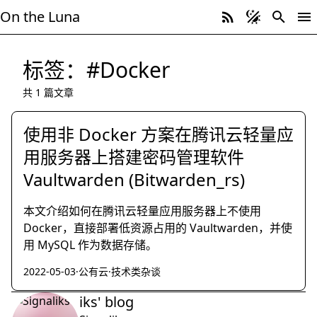
On the Luna
标签：#Docker
共 1 篇文章
使用非 Docker 方案在腾讯云轻量应
用服务器上搭建密码管理软件
Vaultwarden (Bitwarden_rs)
本文介绍如何在腾讯云轻量应用服务器上不使用
Docker，直接部署低资源占用的 Vaultwarden，并使
用 MySQL 作为数据存储。
2022-05-03
·
公有云
·
技术类杂谈
iks' blog