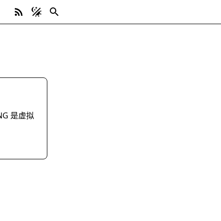
NG 是虚拟