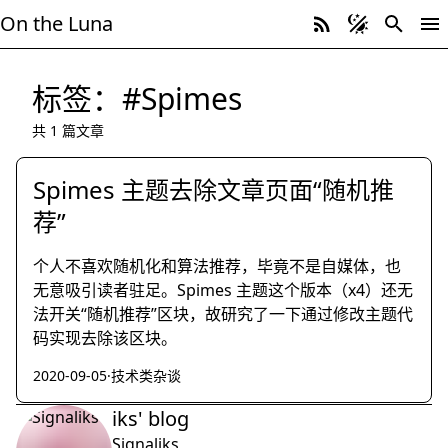
On the Luna
标签：#Spimes
共 1 篇文章
Spimes 主题去除文章页面“随机推
荐”
个人不喜欢随机化和算法推荐，毕竟不是自媒体，也
无意吸引读者驻足。Spimes 主题这个版本（x4）还无
法开关“随机推荐”区块，故研究了一下通过修改主题代
码实现去除该区块。
2020-09-05
·
技术类杂谈
iks' blog
Signaliks