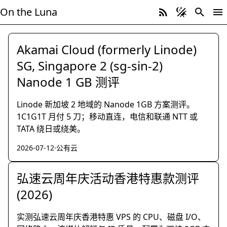
On the Luna
最新文章
，第 3 页
Akamai Cloud (formerly Linode)
SG, Singapore 2 (sg-sin-2)
Nanode 1 GB 测评
Linode 新加坡 2 地域的 Nanode 1GB 方案测评。
1C1G1T 月付 5 刀；移动直连，电信和联通 NTT 或
TATA 绕日或绕美。
2026-07-12
·
公有云
弘速云周年庆活动香港特惠款测评
(2026)
实测弘速云周年庆香港特惠 VPS 的 CPU、磁盘 I/O、