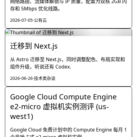
网络路由、流媒体解锁与 IP 质量，配置为双核 2GB 内
存和 5Mbps 优化线路。
2026-07-05
·
公有云
迁移到 Next.js
从 Astro 迁移至 Next.js，同时调整配色、布局实现和
组件升级，听说还有 Codex.
2026-06-26
·
技术类杂谈
Google Cloud Compute Engine
e2-micro 虚拟机实例测评 (us-
west1)
Google Cloud 免费计划中的 Compute Engine 每月 1