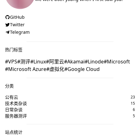
GitHub
Twitter
Telegram
热门标签
VPS
测评
Linux
阿里云
Akamai
Linode
Microsoft
Microsoft Azure
虚拟化
Google Cloud
分类
公有云
23
技术类杂谈
15
日常杂谈
6
服务器测评
5
站点统计